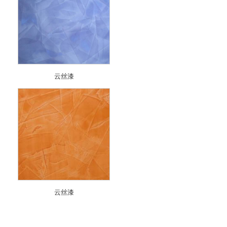
云丝漆
云丝漆