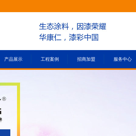
产品展示
工程案例
招商加盟
服务中心