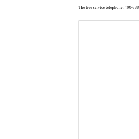
The free service telephone: 400-88