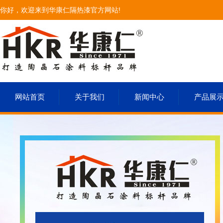
你好，欢迎来到华康仁隔热漆官方网站!
网站首页
关于我们
新闻中心
产品展