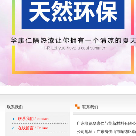
联系我们
联系我们
联系我们 / contact
广东顺德华康仁节能新材料有限公
在线留言 / Online
公司地址：广东省佛山市顺德区勒