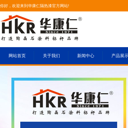
你好，欢迎来到华康仁隔热漆官方网站!
网站首页
关于我们
新闻中心
产品展