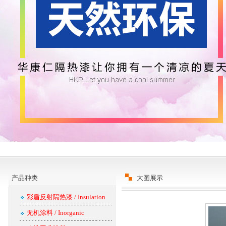
产品种类
大图展示
彩盾反射隔热漆 / Insulation
无机涂料 / Inorganic