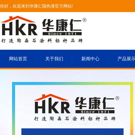
你好，欢迎来到华康仁隔热漆官方网站!
网站首页
关于我们
新闻中心
产品展