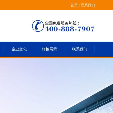
首页
|
联系我们
企业文化
样板展示
联系我们