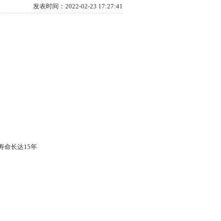
发表时间：2022-02-23 17:27:41
寿命长达15年