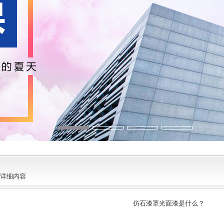
详细内容
仿石漆罩光面漆是什么？