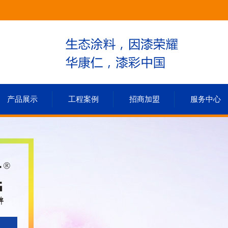
产品展示
工程案例
招商加盟
服务中心