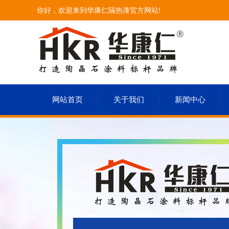
你好，欢迎来到华康仁隔热漆官方网站!
网站首页
关于我们
新闻中心