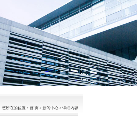
您所在的位置：首 页 > 新闻中心 > 详细内容