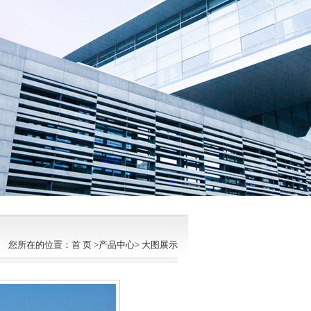
您所在的位置：首 页 >产品中心> 大图展示