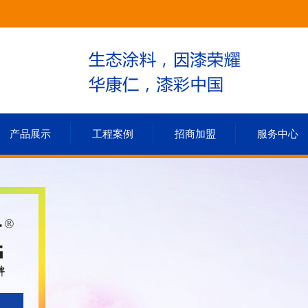
产品展示
工程案例
招商加盟
服务中心