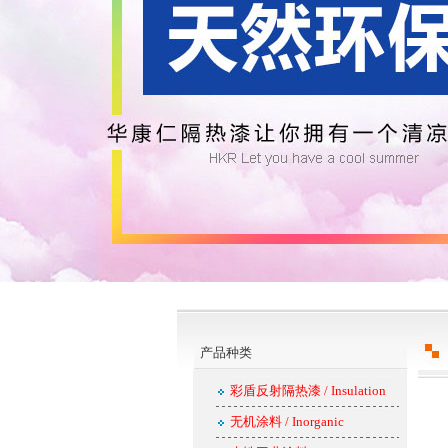
产品种类
彩盾反射隔热漆 / Insulation
无机涂料 / Inorganic