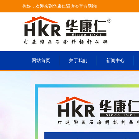
你好，欢迎来到华康仁隔热漆官方网站!
网站首页
关于我们
新闻中心