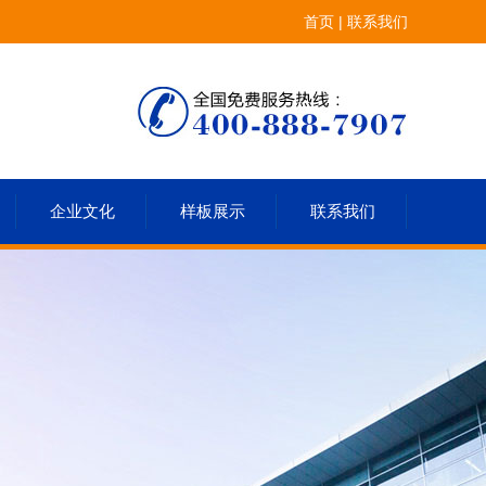
首页
|
联系我们
企业文化
样板展示
联系我们