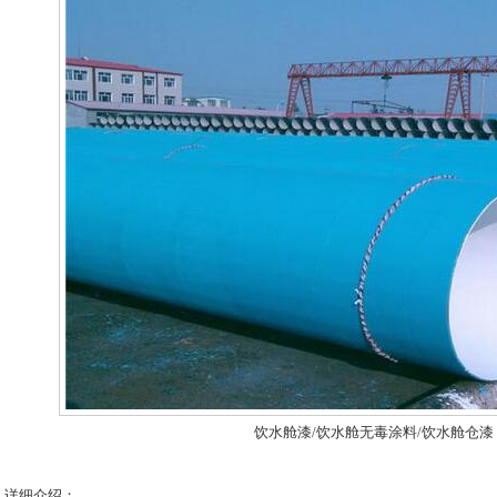
饮水舱漆/饮水舱无毒涂料/饮水舱仓漆
详细介绍：