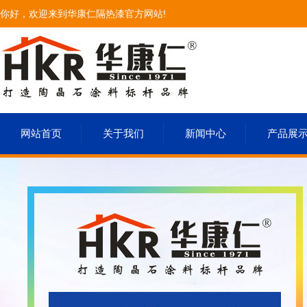
你好，欢迎来到华康仁隔热漆官方网站!
网站首页
关于我们
新闻中心
产品展