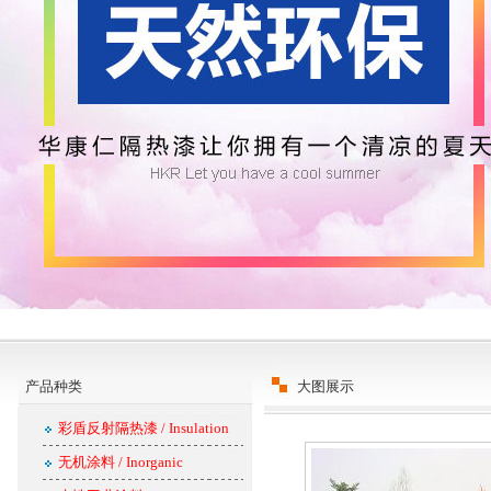
产品种类
大图展示
彩盾反射隔热漆 / Insulation
无机涂料 / Inorganic