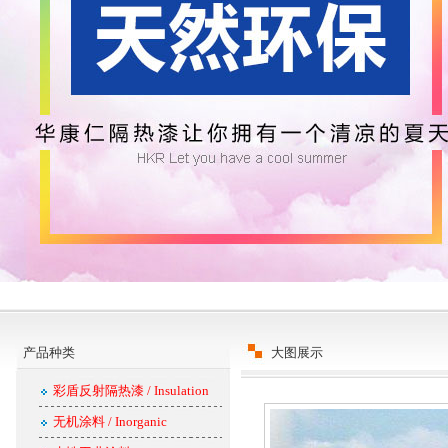
产品种类
大图展示
彩盾反射隔热漆 / Insulation
无机涂料 / Inorganic