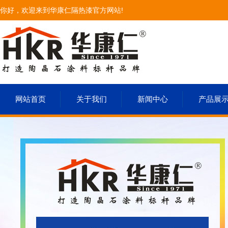
你好，欢迎来到华康仁隔热漆官方网站!
网站首页
关于我们
新闻中心
产品展