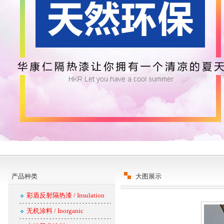
产品种类
大图展示
彩盾反射隔热漆 / Insulation
无机涂料 / Inorganic