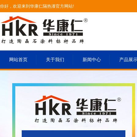
你好，欢迎来到华康仁隔热漆官方网站!
网站首页
关于我们
新闻中心
产品展