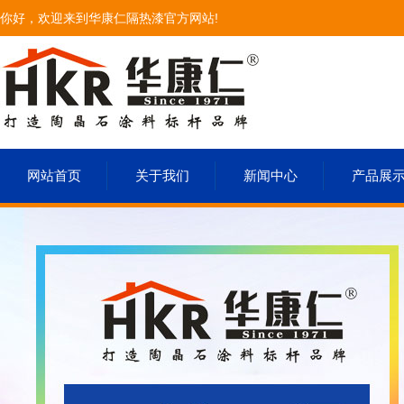
你好，欢迎来到华康仁隔热漆官方网站!
网站首页
关于我们
新闻中心
产品展