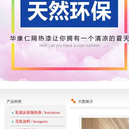
产品种类
大图展示
彩盾反射隔热漆 / Insulation
无机涂料 / Inorganic