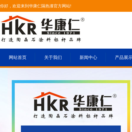
你好，欢迎来到华康仁隔热漆官方网站!
网站首页
关于我们
新闻中心
产品展