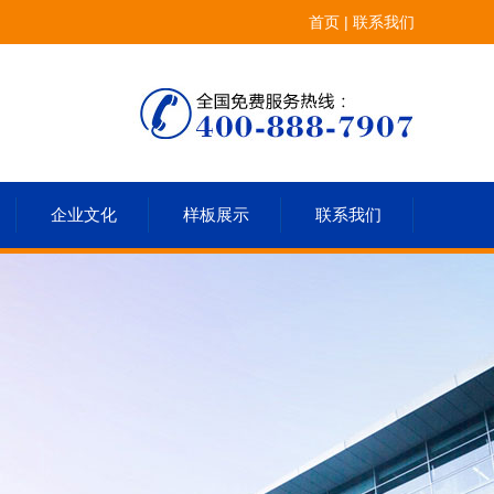
首页
|
联系我们
企业文化
样板展示
联系我们