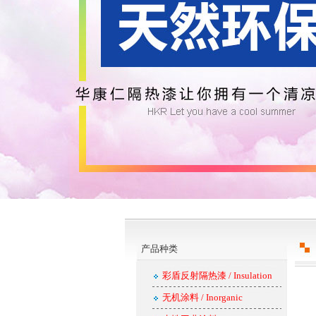
产品种类
彩盾反射隔热漆 / Insulation
无机涂料 / Inorganic