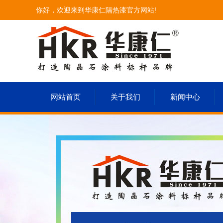
你好，欢迎来到华康仁隔热漆官方网站!
网站首页
关于我们
新闻中心