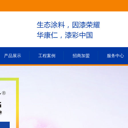
产品展示
工程案例
招商加盟
服务中心