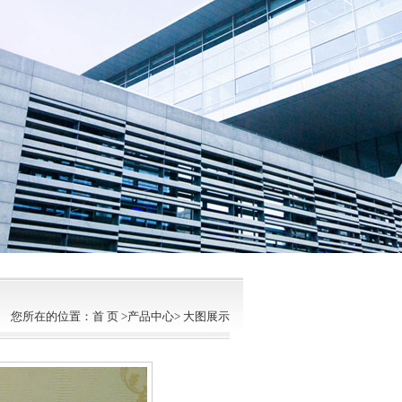
您所在的位置：首 页 >产品中心> 大图展示