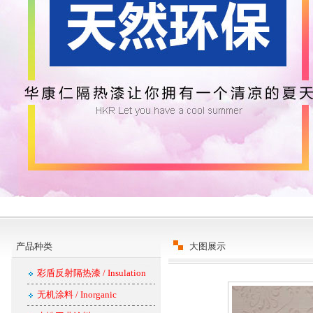
产品种类
大图展示
彩盾反射隔热漆 / Insulation
无机涂料 / Inorganic