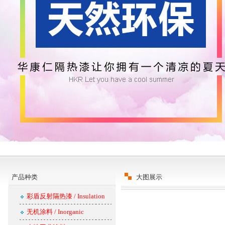
产品种类
大图展示
彩盾反射隔热漆 / Insulation
无机涂料 / Inorganic