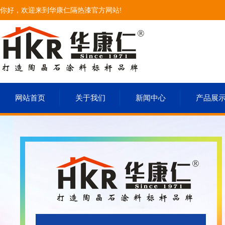
你好，欢迎来到华康仁隔热漆官方网站!
网站首页
关于我们
新闻中心
产品展