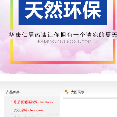
产品种类
大图展示
彩盾反射隔热漆 / Insulation
无机涂料 / Inorganic