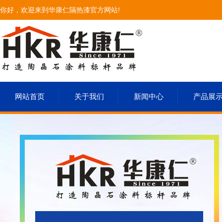
你好，欢迎来到华康仁隔热漆官方网站!
网站首页
关于我们
新闻中心
产品展