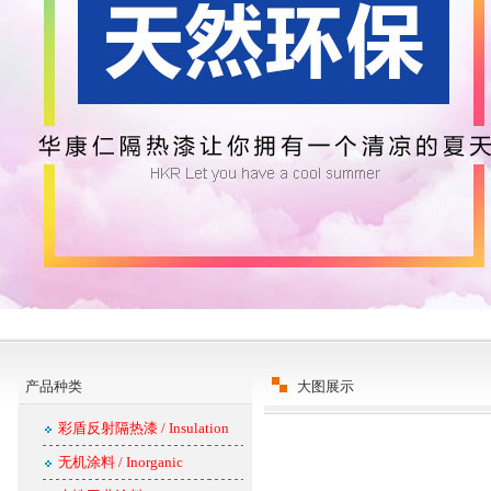
产品种类
大图展示
彩盾反射隔热漆 / Insulation
无机涂料 / Inorganic