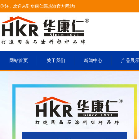
你好，欢迎来到华康仁隔热漆官方网站!
网站首页
关于我们
新闻中心
产品展