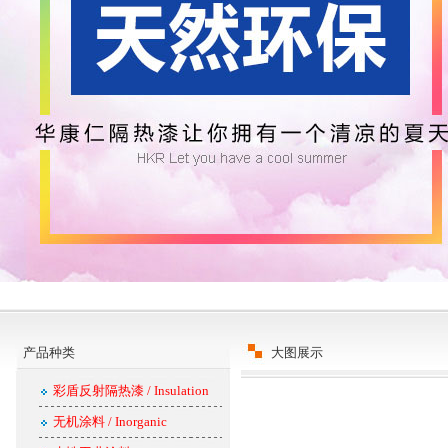
产品种类
大图展示
彩盾反射隔热漆 / Insulation
无机涂料 / Inorganic