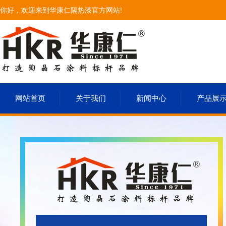
你好，欢迎来到华康仁隔热漆官方网站!
网站首页
关于我们
新闻中心
产品展