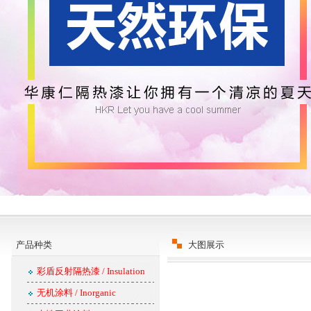
产品种类
大图展示
彩盾反射隔热漆 / Insulation
无机涂料 / Inorganic