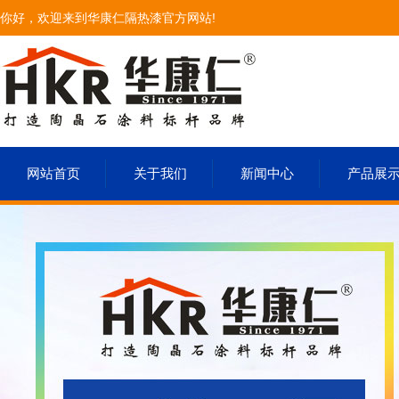
你好，欢迎来到华康仁隔热漆官方网站!
网站首页
关于我们
新闻中心
产品展